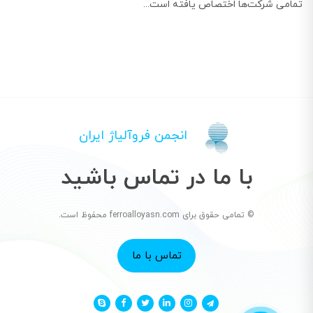
تمامی شرکت‌ها اختصاص یافته است...
انجمن فروآلیاژ ایران
با ما در تماس باشید
© تمامی حقوق برای ferroalloyasn.com محفوظ است.
تماس با ما