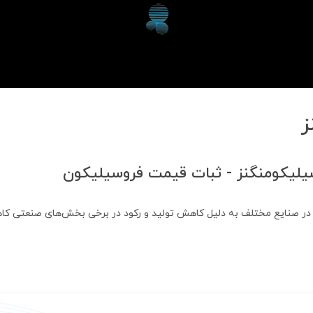
ز
یکومنگنز - ثبات قیمت فروسیلیکون
 در صنایع مختلف به دلیل کاهش تولید و رکود در برخی بخش‌های صنعتی کا