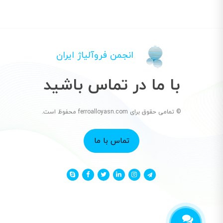
انجمن فروآلیاژ ایران
با ما در تماس باشید
© تمامی حقوق برای ferroalloyasn.com محفوظ است.
تماس با ما