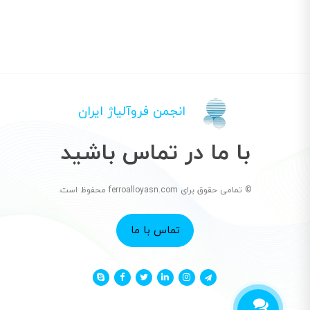
انجمن فروآلیاژ ایران
با ما در تماس باشید
© تمامی حقوق برای ferroalloyasn.com محفوظ است.
تماس با ما