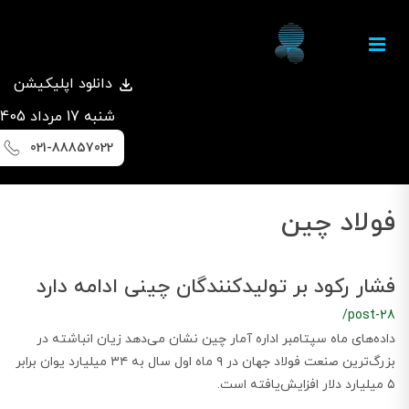
دانلود اپلیکیشن
شنبه 17 مرداد 1405
021-88857022
فولاد چین
فشار رکود بر تولیدکنندگان چینی ادامه دارد
/post-28
داده‌های ماه سپتامبر اداره آمار چین نشان می‌دهد زیان انباشته در
بزرگ‌ترین صنعت فولاد جهان در ۹ ماه اول سال به ۳۴ میلیارد یوان برابر
۵ میلیارد دلار افزایش‌یافته است.