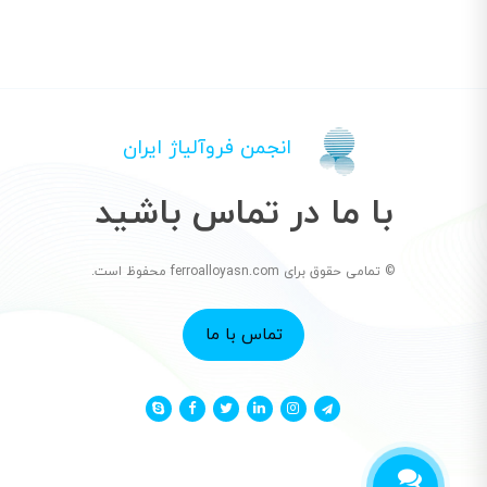
انجمن فروآلیاژ ایران
با ما در تماس باشید
© تمامی حقوق برای ferroalloyasn.com محفوظ است.
تماس با ما