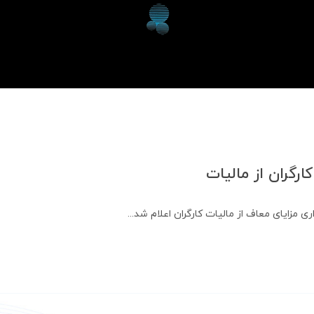
ارگران از مالیات
ی مزایای معاف از مالیات کارگران اعلام شد...