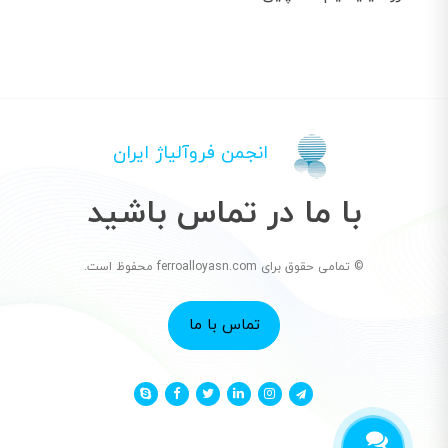
انجمن فروآلیاژ ایران
با ما در تماس باشید
© تمامی حقوق برای ferroalloyasn.com محفوظ است.
تماس با ما