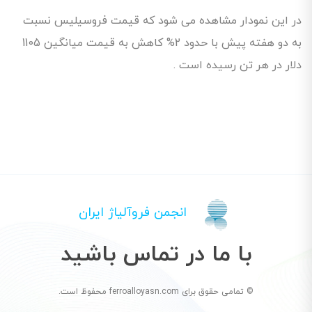
در این نمودار مشاهده می شود که قیمت فروسیلیس نسبت
به دو هفته پیش با حدود 2% کاهش به قیمت میانگین 1105
دلار در هر تن رسیده است .
انجمن فروآلیاژ ایران
با ما در تماس باشید
© تمامی حقوق برای ferroalloyasn.com محفوظ است.