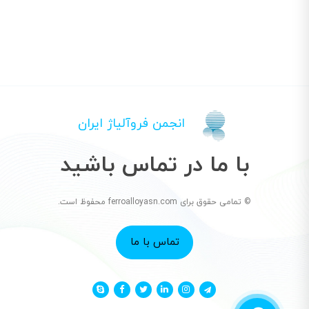
انجمن فروآلیاژ ایران
با ما در تماس باشید
© تمامی حقوق برای ferroalloyasn.com محفوظ است.
تماس با ما