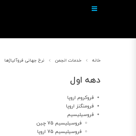
خانه
خدمات انجمن
نرخ جهانی فروآلیاژها
دهه اول
فروکروم اروپا
فرومنگنز اروپا
فروسیلیسیم
فروسیلیسیم 75 چین
فروسیلیسیم 75 اروپا