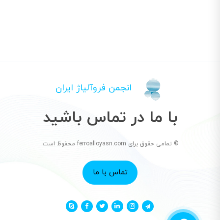
انجمن فروآلیاژ ایران
با ما در تماس باشید
© تمامی حقوق برای ferroalloyasn.com محفوظ است.
تماس با ما