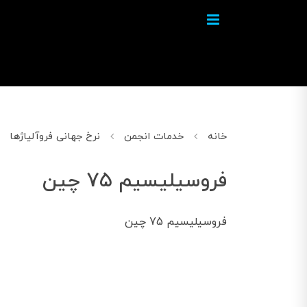
خانه
خدمات انجمن
نرخ جهانی فروآلیاژها
فروسیلیسیم 75 چین
فروسیلیسیم 75 چین