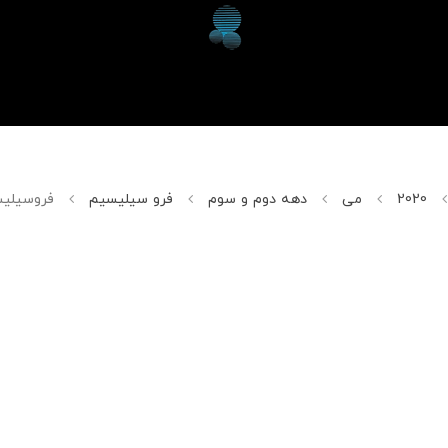
2020
می
دهه دوم و سوم
فرو سیلیسیم
فروسیلیسیم 