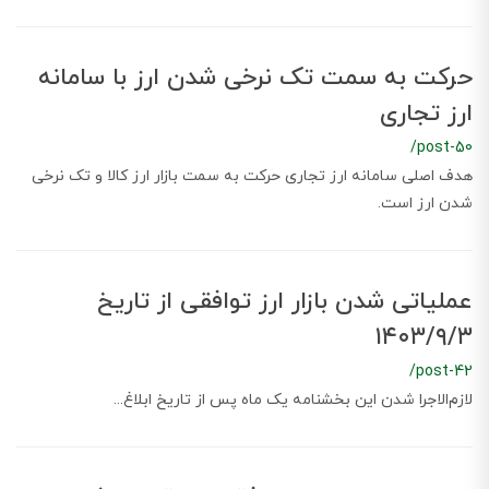
حرکت به سمت تک نرخی شدن ارز با سامانه
ارز تجاری
/post-50
هدف اصلی سامانه ارز تجاری حرکت به سمت بازار ارز کالا و تک نرخی
شدن ارز است.
عملیاتی شدن بازار ارز توافقی از تاریخ
۱۴۰۳/۹/۳
/post-42
لازم‌الاجرا شدن این بخشنامه یک ماه پس از تاریخ ابلاغ...