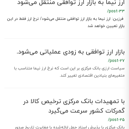
ارز نیما به بازار ارز توافقی منتقل می‌شود
/post-33
فرزین: ارز نیما به بازار ارز توافقی منتقل می‌شود/ نرخ ارز فقط در این
بازار تعیین خواهد شد
بازار ارز توافقی به زودی عملیاتی می‌شود.
/post-27
سیاست ارزی بانک مرکزی بر این است که نرخ ارز نیما متناسب با
متغیرهای بنیادین اقتصادی تغییر کند.
با تمهیدات بانک مرکزی ترخیص کالا در
گمرکات کشور سرعت می‌گیرد
/post-25
بانک مرکزی با پذیرش اسناد حمل ارائه‌شده با مغایرت تاریخ صدور