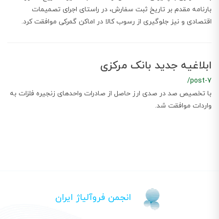
بارنامه مقدم بر تاریخ ثبت سفارش، در راستای اجرای تصمیمات
اقتصادی و نیز جلوگیری از رسوب کالا در اماکن گمرکی موافقت کرد.
ابلاغیه جدید بانک مرکزی
/post-7
با تخصیص صد در صدی ارز حاصل از صادرات واحدهای زنجیره فلزات به
واردات موافقت شد.
انجمن فروآلیاژ ایران