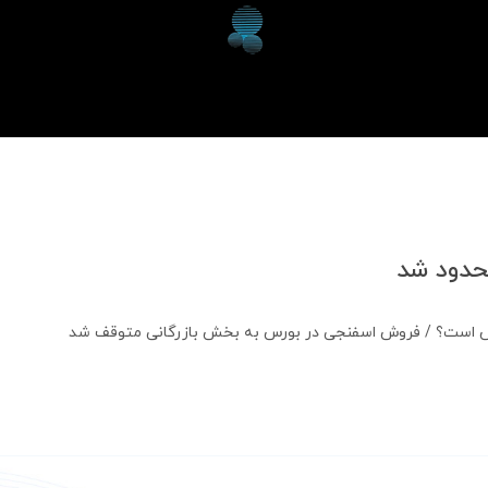
دود شد
یش است؟ / فروش اسفنجی در بورس به بخش بازرگانی متوقف شد