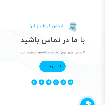
انجمن فروآلیاژ ایران
با ما در تماس باشید
© تمامی حقوق برای ferroalloyasn.com محفوظ است.
تماس با ما