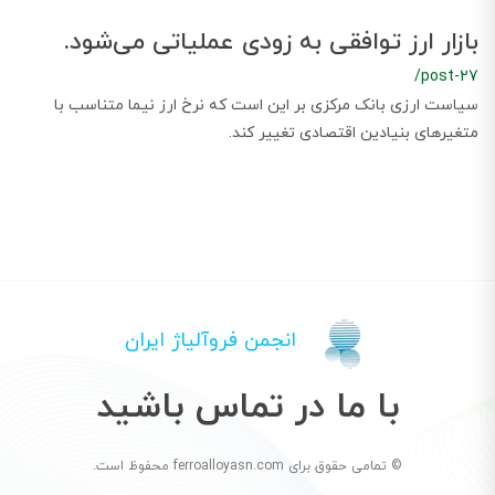
بازار ارز توافقی به زودی عملیاتی می‌شود.
/post-27
سیاست ارزی بانک مرکزی بر این است که نرخ ارز نیما متناسب با
متغیرهای بنیادین اقتصادی تغییر کند.
انجمن فروآلیاژ ایران
با ما در تماس باشید
© تمامی حقوق برای ferroalloyasn.com محفوظ است.